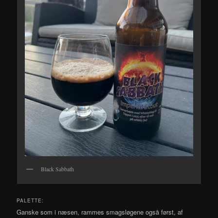
Black Sabbath
PALETTE:
Ganske som i næsen, rammes smagsløgene også først, af