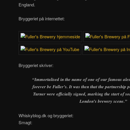
England.
Bryggeriet på internettet:
Bryggeriet skriver:
“
Immortalised in the name of one of our famous ales,
forever be Fuller’s. It was then that the partnership 
Turner were officially signed, marking the start of s
London’s brewery scene.”
Whiskyblog.dk og bryggeriet:
Smagt: