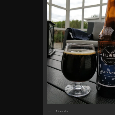
Alexander