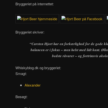
Bryggeriet på internettet:
Bryggeriet skriver:
“Carsten Hjort har en forkærlighed for de gode klas
balancen er i fokus – men helst med lidt kant. Ølle
bedste råvarer – og fortrinsvis økolo
Whiskyblog.dk og bryggeriet:
Smagt:
Alexander
Besøgt: