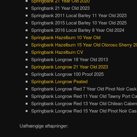
Springbank 21 Year Old 2020
Springbank 21 Year Old 2023
Springbank 2011 Local Barley 11 Year Old 2023
Springbank 2015 Local Barley 10 Year Old 2025
Springbank 2016 Local Barley 8 Year Old 2024
Springbank Hazelburn 10 Year Old
Springbank Hazelburn 15 Year Old Oloroso Sherry 2
Springbank Hazelburn CV
Springbank Longrow 18 Year Old 2013
Springbank Longrow 21 Year Old 2023
Springbank Longrow 100 Proof 2025
Springbank Longrow Peated
Springbank Longrow Red 7 Year Old Pinot Noir Cask
Springbank Longrow Red 11 Year Old Tawny Port C
Springbank Longrow Red 13 Year Old Chilean Caber
Springbank Longrow Red 15 Year Old Pinot Noir Ca
Uafhængige aftapninger: