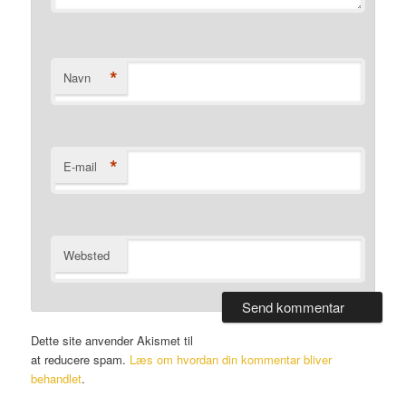
*
Navn
*
E-mail
Websted
Dette site anvender Akismet til
at reducere spam.
Læs om hvordan din kommentar bliver
behandlet
.