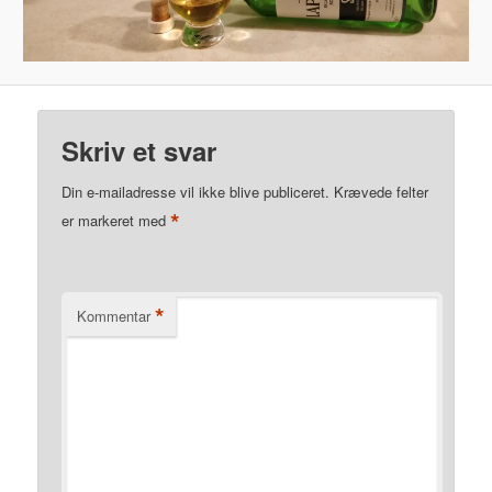
Skriv et svar
Din e-mailadresse vil ikke blive publiceret.
Krævede felter
*
er markeret med
*
Kommentar