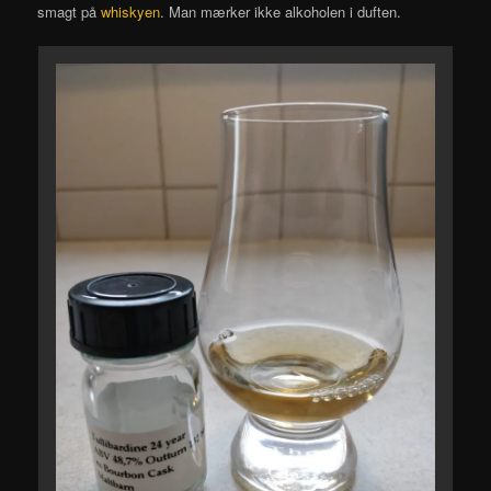
smagt på
whiskyen
. Man mærker ikke alkoholen i duften.