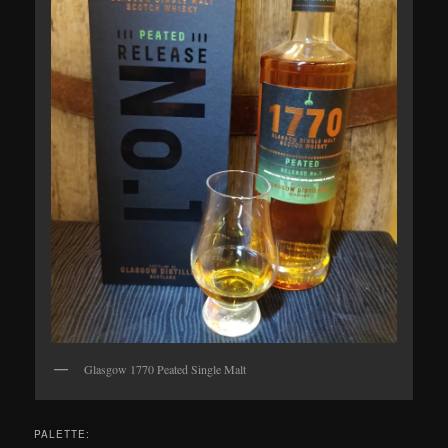
Glasgow 1770 Peated Single Malt
PALETTE: