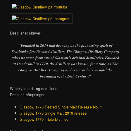
Destilleriet skriver:
“Founded in 2014 and drawing on the pioneering spirit of
Scotland’s first licensed distillers, The Glasgow Distillery Company
takes its name from one of Glasgow’s original distilleries. Founded
at Dundashill in 1770, the distillery was known, for a time, as The
Glasgow Distillery Company and remained active until the
beginning of the 20th Century.
“
Whiskyblog.dk og destilleriet:
Destilleri aftapninger:
Glasgow 1770 Peated Single Malt Release No. 1
Glasgow 1770 Single Malt 2019 release
Glasgow 1770 Triple Distilled