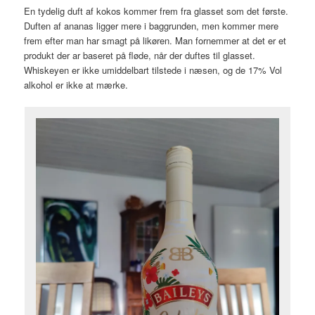
En tydelig duft af kokos kommer frem fra glasset som det første.
Duften af ananas ligger mere i baggrunden, men kommer mere
frem efter man har smagt på likøren. Man fornemmer at det er et
produkt der ar baseret på fløde, når der duftes til glasset.
Whiskeyen er ikke umiddelbart tilstede i næsen, og de 17% Vol
alkohol er ikke at mærke.