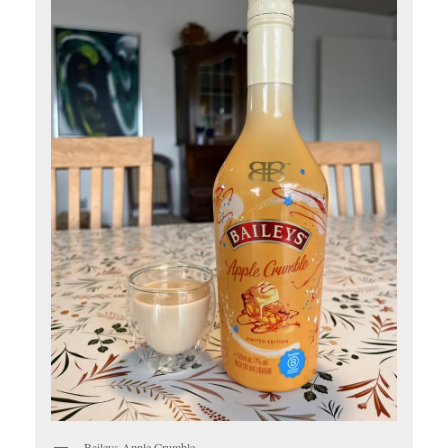
Baileys Apple Crumble