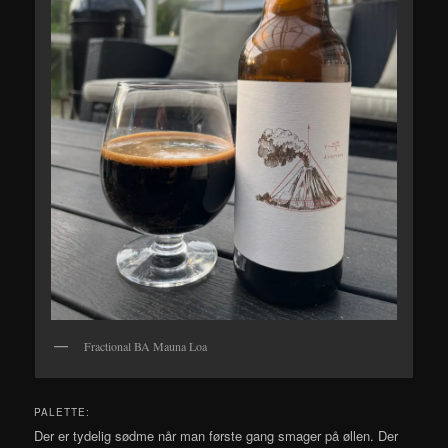
Fractional BA Mauna Loa
PALETTE:
Der er tydelig sødme når man første gang smager på øllen. Der