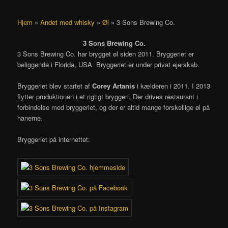
Hjem
»
Andet med whisky
»
Øl
»
3 Sons Brewing Co.
3 Sons Brewing Co.
3 Sons Brewing Co. har brygget øl siden 2011. Bryggeriet er
beliggende i Florida, USA. Bryggeriet er under privat ejerskab.
Bryggeriet blev startet af
Corey Artanis
i kælderen i 2011. I 2013
flytter produktionen i et rigtigt bryggeri. Der drives restaurant i
forbindelse med bryggeriet, og der er altid mange forskellige øl på
hanerne.
Bryggeriet på internettet: