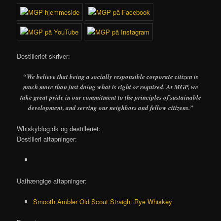
Destilleriet skriver:
“We believe that being a socially responsible corporate citizen is
much more than just doing what is right or required. At MGP, we
take great pride in our commitment to the principles of sustainable
development, and serving our neighbors and fellow citizens.”
Whiskyblog.dk og destilleriet:
Destilleri aftapninger:
Uafhængige aftapninger:
Smooth Ambler Old Scout Straight Rye Whiskey