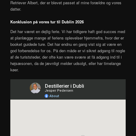
Retriever Albert, der er blevet passet af mine forældre og vores
datter.
Konklusion på vores tur til Dublin 2026
Det har været en dejlig ferie. Vi har tidligere haft god succes med
at planlægge mange af feriens oplevelser hjemmefra, hvor der er
booket guidede ture. Det har endnu en gang vist sig at være en
god forberedelse for os. På den måde er vi sikret adgang til nogle
af de turiststeder, der ofte kan være svære at få adgang ind til i
højsæsonen, da de jævnligt melder udsolgt, eller har timelange
køer.