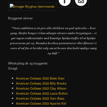
Bryggeriet skriver:
“Vores ambition er at give alle ølelskere en god oplevelse – hver
gang. Derfor bruger vi kun udsøgte råvarer under brygningen – vi
gør ingen svinkeærinder med kunstige hjælpestoffer til at hjælpe
processerne på vej. Desuden hverken pasteuriserer eller filtrerer vi
vores øl ud fra et bevidst valg om at bevare den bedst mulige smag
og duft.”
Whiskyblog.dk og bryggeriet:
Smagt:
American Outlaws 2022 Belle Starr
American Outlaws 2022 Billy Brooks
American Outlaws 2022 Clay Allison
American Outlaws 2022 Laura Bullion
American Outlaws 2022 Sam Bass
American Outlaws 2023 Apache Kid