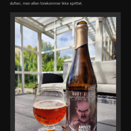
duften, men øllen forekommer ikke sprittet.