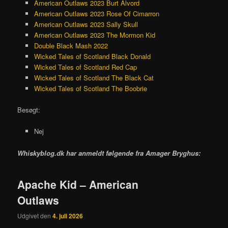
American Outlaws 2023 Burt Alvord
American Outlaws 2023 Rose Of Cimarron
American Outlaws 2023 Sally Skull
American Outlaws 2023 The Mormon Kid
Double Black Mash 2022
Wicked Tales of Scotland Black Donald
Wicked Tales of Scotland Red Cap
Wicked Tales of Scotland The Black Cat
Wicked Tales of Scotland The Boobrie
Besøgt:
Nej
Whiskyblog.dk har anmeldt følgende fra
Amager Bryghus:
Apache Kid – American
Outlaws
Udgivet den
4. juli 2026