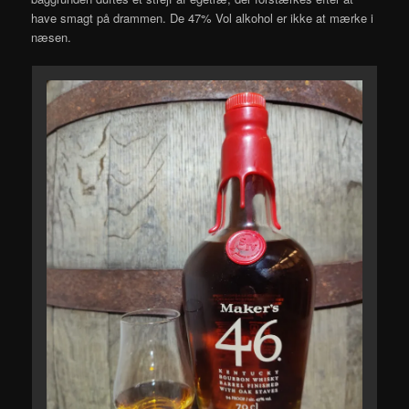
have smagt på drammen. De 47% Vol alkohol er ikke at mærke i
næsen.