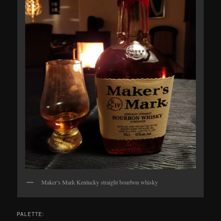
Maker’s Mark Kentucky straight bourbon whisky
PALETTE: