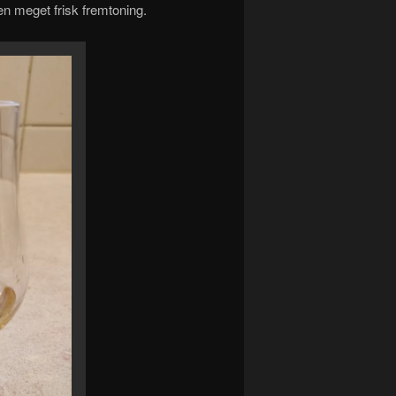
n meget frisk fremtoning.