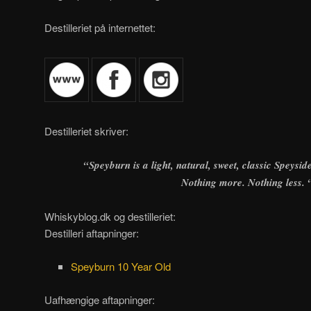
Destilleriet på internettet:
Destilleriet skriver:
“Speyburn is a light, natural, sweet, classic Speyside
Nothing more. Nothing less. 
Whiskyblog.dk og destilleriet:
Destilleri aftapninger:
Speyburn 10 Year Old
Uafhængige aftapninger: