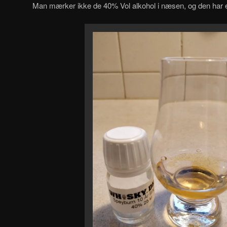
Man mærker ikke de 40% Vol alkohol i næsen, og den har e