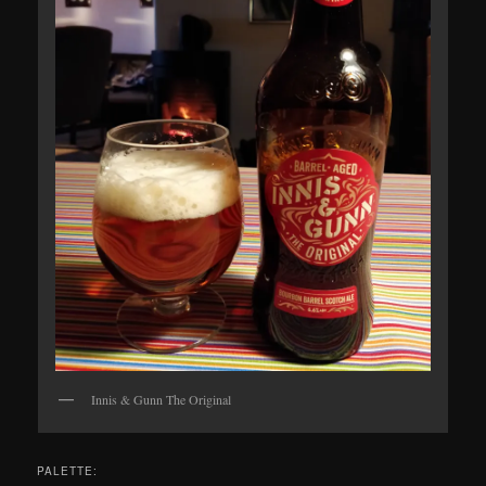
Innis & Gunn The Original
PALETTE: