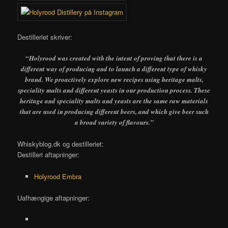
Destilleriet skriver:
“Holyrood was created with the intent of proving that there is a
different way of producing and to launch a different type of whisky
brand. We proactively explore new recipes using heritage malts,
speciality malts and different yeasts in our production process. These
heritage and speciality malts and yeasts are the same raw materials
that are used in producing different beers, and which give beer such
a broad variety of flavours.”
Whiskyblog.dk og destilleriet:
Destilleri aftapninger:
Holyrood Embra
Uafhængige aftapninger: