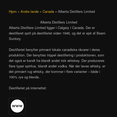
Hjem
»
Andre lande
»
Canada
»
Alberta Distillers Limited
Alberta Distillers Limited
Alberta Distillers Limited ligger i Calgary i Canada. Der er
destilleret sprit på destilleriet siden 1946, og det er ejet af Beam
Suntory.
Destilleriet benytter primært lokale canadiske råvarer i deres
produktion. Der benyttes trippel destillering i produktionen, som
det også er kendt fra blandt andet irsk whiskey. Der produceres
flere typer spiritus, blandt andet vodka. Når der laves whisky, er
det primært rug whisky, der kommer i flere varianter – både i
100% rye og blends.
Destilleriet på internettet: