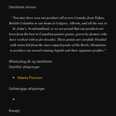
Destilleriet skriver:
“You may have seen our products all across Canada, from Tofino,
British Columbia to our home in Calgary, Alberta, and all the way to
St. John’s, Newfoundland, so we are proud that our products are
born from the best in Canadian prairie grains, grown by farmers who
have worked with us for decades. These grains are carefully blended
with water fed from the snow capped peaks of the Rocky Mountains
to produce our award-winning liquids and their signature profiles.”
Whiskyblog.dk og destilleriet:
Destilleri aftapninger:
Alberta Premium
Uafhængige aftapninger:
Besøgt: