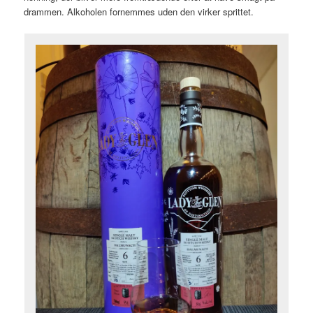
drammen. Alkoholen fornemmes uden den virker sprittet.