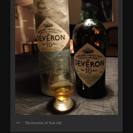
The Deveron 10 Year Old