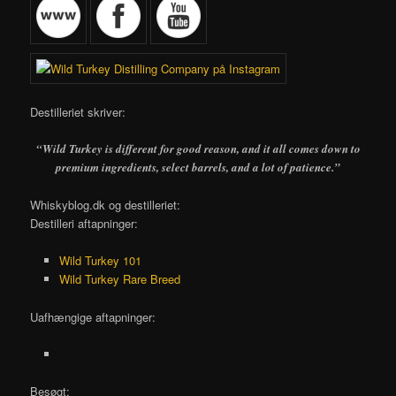
Destilleriet skriver:
“Wild Turkey is different for good reason, and it all comes down to
premium ingredients, select barrels, and a lot of patience.”
Whiskyblog.dk og destilleriet:
Destilleri aftapninger:
Wild Turkey 101
Wild Turkey Rare Breed
Uafhængige aftapninger:
Besøgt: