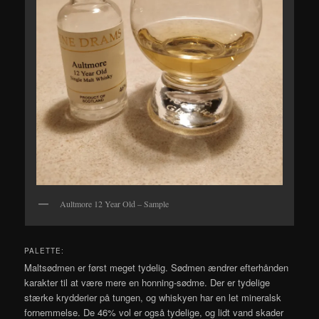
Aultmore 12 Year Old – Sample
PALETTE:
Maltsødmen er først meget tydelig. Sødmen ændrer efterhånden
karakter til at være mere en honning-sødme. Der er tydelige
stærke krydderier på tungen, og whiskyen har en let mineralsk
fornemmelse. De 46% vol er også tydelige, og lidt vand skader