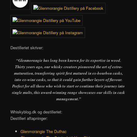
Destilleriet skriver:
“Glenmorangie has long been known for its expertise in wood.
Thirty years ago, our whisky creators pioneered the art of extra-
maturation, transferring spirit first matured in ex-bourbon casks,
into ex-wine casks, so that it could gain further layers of flavour.
Perfect for all those who wish to start or continue their journey into
single malts, this award-winning range showcases our skills in cask
management.”
Whiskyblog.dk og destilleriet:
Destilleri aftapninger:
Glenmorangie The Duthac