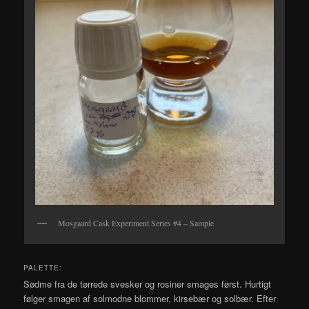
Mosgaard Cask Experiment Series #4 – Sample
PALETTE:
Sødme fra de tørrede svesker og rosiner smages først. Hurtigt
følger smagen af solmodne blommer, kirsebær og solbær. Efter