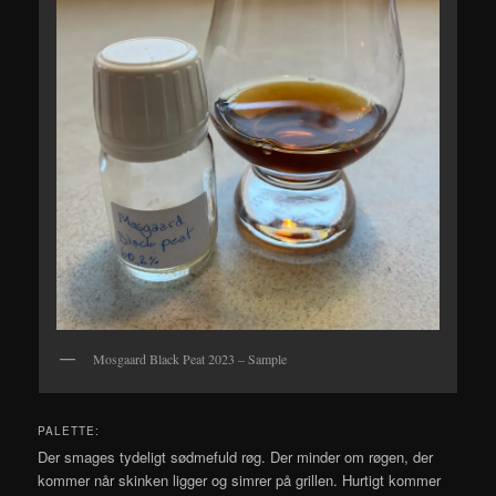
Mosgaard Black Peat 2023 – Sample
PALETTE:
Der smages tydeligt sødmefuld røg. Der minder om røgen, der
kommer når skinken ligger og simrer på grillen. Hurtigt kommer