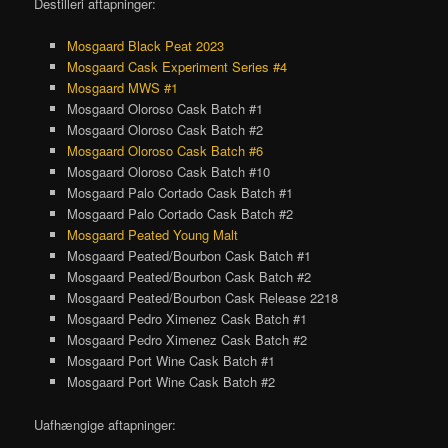
Destilleri aftapninger:
Mosgaard Black Peat 2023
Mosgaard Cask Experiment Series #4
Mosgaard MWS #1
Mosgaard Oloroso Cask Batch #1
Mosgaard Oloroso Cask Batch #2
Mosgaard Oloroso Cask Batch #6
Mosgaard Oloroso Cask Batch #10
Mosgaard Palo Cortado Cask Batch #1
Mosgaard Palo Cortado Cask Batch #2
Mosgaard Peated Young Malt
Mosgaard Peated/Bourbon Cask Batch #1
Mosgaard Peated/Bourbon Cask Batch #2
Mosgaard Peated/Bourbon Cask Release 2218
Mosgaard Pedro Ximenez Cask Batch #1
Mosgaard Pedro Ximenez Cask Batch #2
Mosgaard Port Wine Cask Batch #1
Mosgaard Port Wine Cask Batch #2
Uafhængige aftapninger: