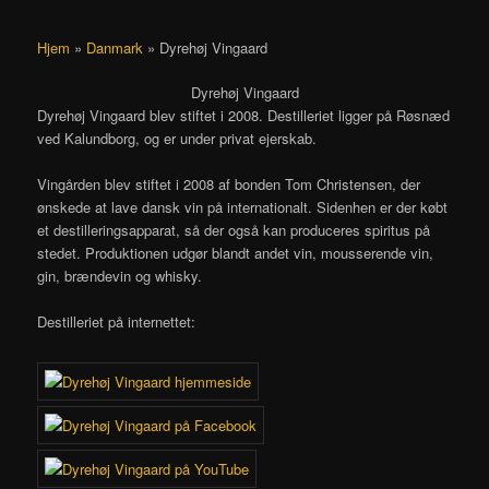
Hjem
»
Danmark
»
Dyrehøj Vingaard
Dyrehøj Vingaard
Dyrehøj Vingaard blev stiftet i 2008. Destilleriet ligger på Røsnæd
ved Kalundborg, og er under privat ejerskab.
Vingården blev stiftet i 2008 af bonden Tom Christensen, der
ønskede at lave dansk vin på internationalt. Sidenhen er der købt
et destilleringsapparat, så der også kan produceres spiritus på
stedet. Produktionen udgør blandt andet vin, mousserende vin,
gin, brændevin og whisky.
Destilleriet på internettet: