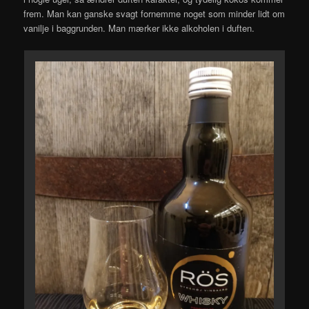
frem. Man kan ganske svagt fornemme noget som minder lidt om
vanilje i baggrunden. Man mærker ikke alkoholen i duften.