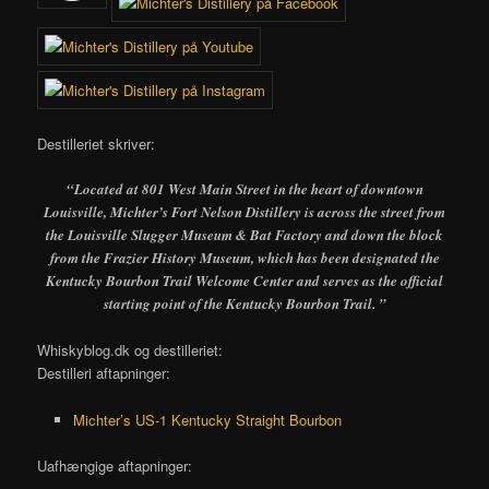
Destilleriet skriver:
“Located at 801 West Main Street in the heart of downtown
Louisville, Michter’s Fort Nelson Distillery is across the street from
the Louisville Slugger Museum & Bat Factory and down the block
from the Frazier History Museum, which has been designated the
Kentucky Bourbon Trail Welcome Center and serves as the official
starting point of the Kentucky Bourbon Trail. ”
Whiskyblog.dk og destilleriet:
Destilleri aftapninger:
Michter’s US-1 Kentucky Straight Bourbon
Uafhængige aftapninger: