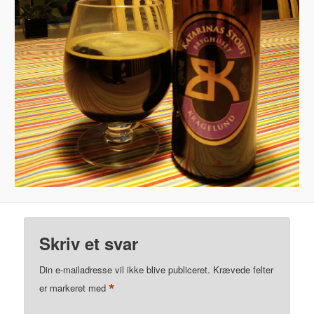
Skriv et svar
Din e-mailadresse vil ikke blive publiceret.
Krævede felter
*
er markeret med