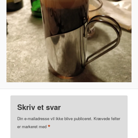
Skriv et svar
Din e-mailadresse vil ikke blive publiceret.
Krævede felter
*
er markeret med