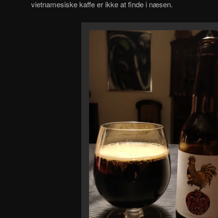
vietnamesiske kaffe er ikke at finde i næsen.