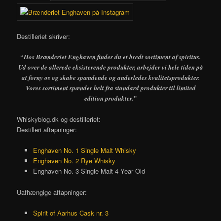
Destilleriet skriver:
“Hos Brænderiet Enghaven finder du et bredt sortiment af spiritus.
Ud over de allerede eksisterende produkter, arbejder vi hele tiden på
at forny os og skabe spændende og anderledes kvalitetsprodukter.
Vores sortiment spænder helt fra standard produkter til limited
edition produkter.”
Whiskyblog.dk og destilleriet:
Destilleri aftapninger:
Enghaven No. 1 Single Malt Whisky
Enghaven No. 2 Rye Whisky
Enghaven No. 3 Single Malt 4 Year Old
Uafhængige aftapninger:
Spirit of Aarhus Cask nr. 3