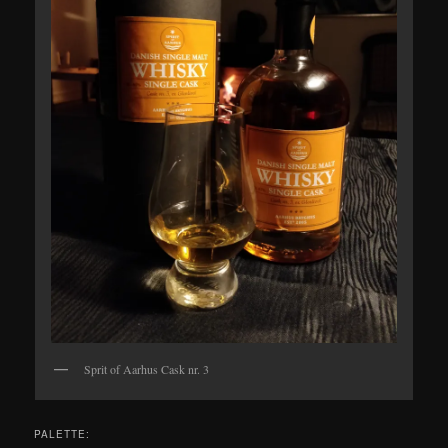
Sprit of Aarhus Cask nr. 3
PALETTE: