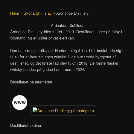
Hjem
»
Skotland
»
Islay
»
Ardnahoe Distillery
Ardnahoe Distillery
Ardnahoe Distillery blev stiftet i 2013. Destilleriet ligger på Islay i
Skotland, og er under privat ejerskab.
Den uafhængige aftapper Hunter Laing & Co. Ltd. besluttede sig i
2013 for at lave sin egen whisky. I 2016 startede byggeriet af
destilleriet, og det første fad blev fyldt i 2018. De første flasker
whisky sendes på gaden i sommeren 2024.
Destilleriet på internettet:
Destilleriet skriver: