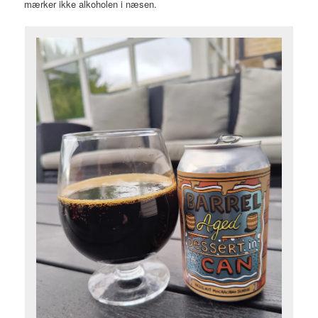
mærker ikke alkoholen i næsen.