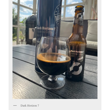
Dark Horizon 7