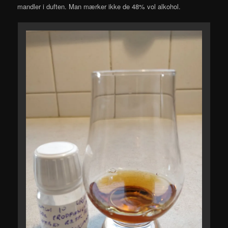
mandler i duften. Man mærker ikke de 48% vol alkohol.