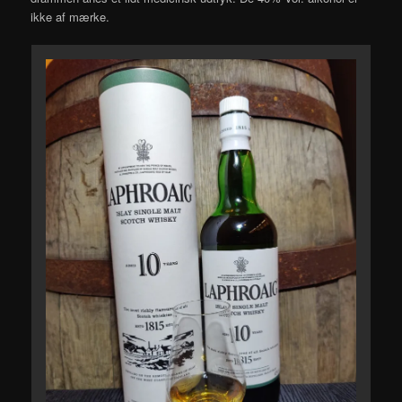
ikke af mærke.