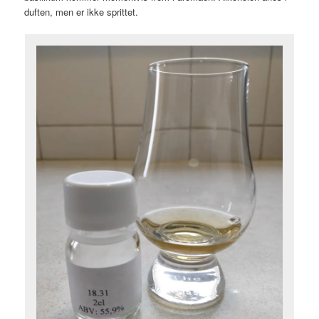
duften, men er ikke sprittet.