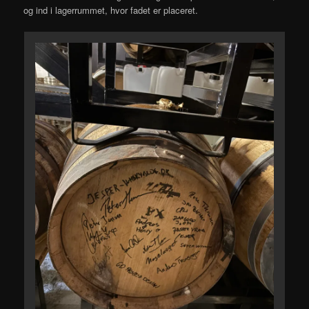
og ind i lagerrummet, hvor fadet er placeret.