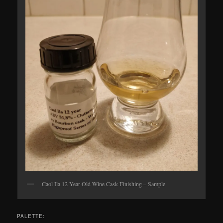
Caol Ila 12 Year Old Wine Cask Finishing – Sample
PALETTE: