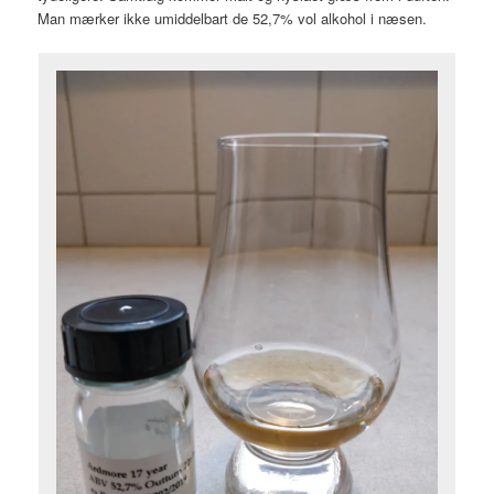
Man mærker ikke umiddelbart de 52,7% vol alkohol i næsen.