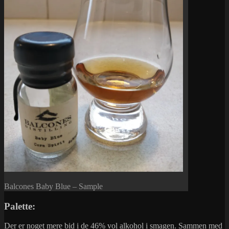
Balcones Baby Blue – Sample
Palette:
Der er noget mere bid i de 46% vol alkohol i smagen. Sammen med