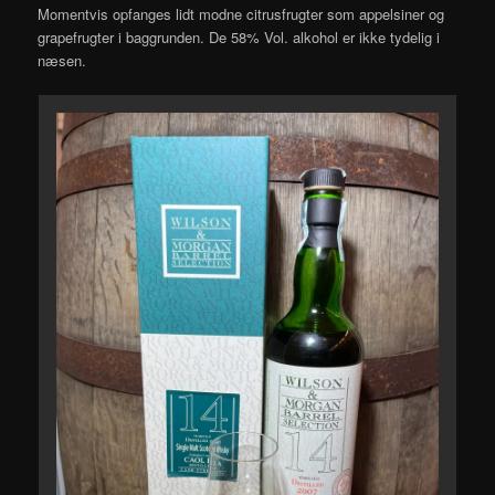
Momentvis opfanges lidt modne citrusfrugter som appelsiner og
grapefrugter i baggrunden. De 58% Vol. alkohol er ikke tydelig i
næsen.