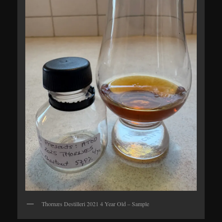
Thornæs Destilleri 2021 4 Year Old – Sample