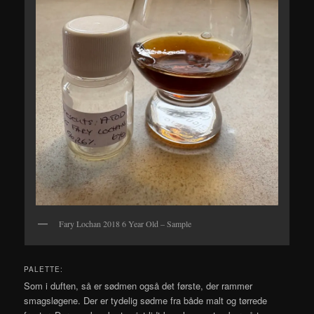
Fary Lochan 2018 6 Year Old – Sample
PALETTE:
Som i duften, så er sødmen også det første, der rammer
smagsløgene. Der er tydelig sødme fra både malt og tørrede