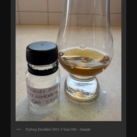
Nyborg Destilleri 2021 4 Year Old – Sample