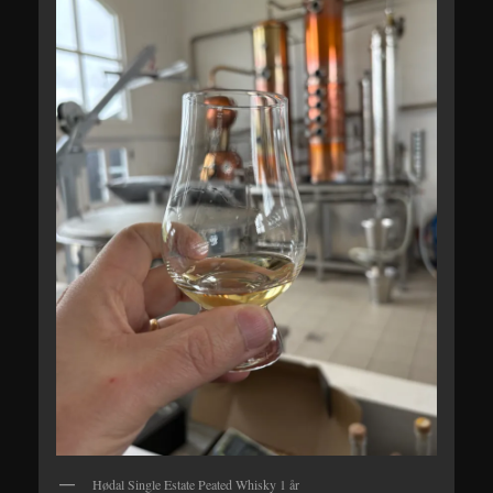
Hødal Single Estate Peated Whisky 1 år