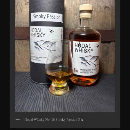
Hødal Whisky No. 10 Smoky Passion 5 år