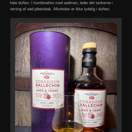
hele duften. I kombination med sødmen, leder det tankerne i
retning af sød pibetobak. Alkoholen er ikke tydelig i duften,