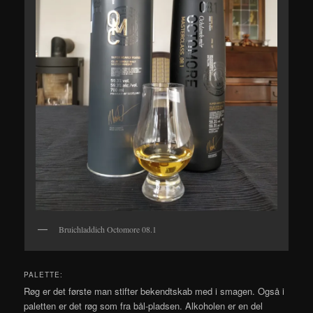
Bruichladdich Octomore 08.1
PALETTE:
Røg er det første man stifter bekendtskab med i smagen. Også i
paletten er det røg som fra bål-pladsen. Alkoholen er en del