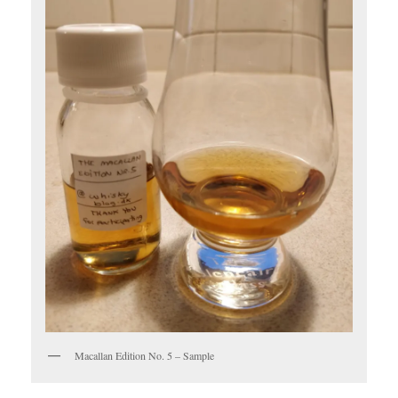
Macallan Edition No. 5 – Sample