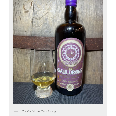
The Gauldrons Cask Strength