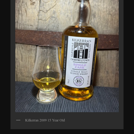
Kilkerran 2009 15 Year Old