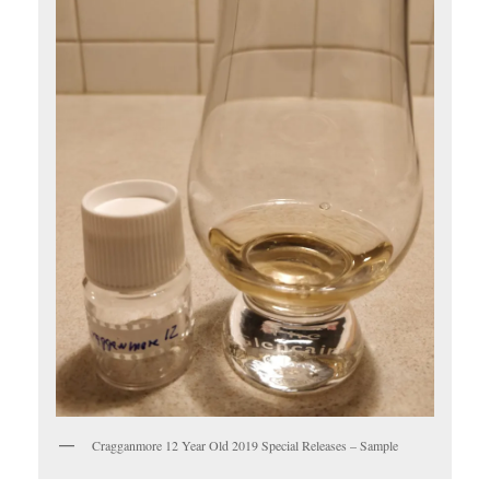
Cragganmore 12 Year Old 2019 Special Releases – Sample