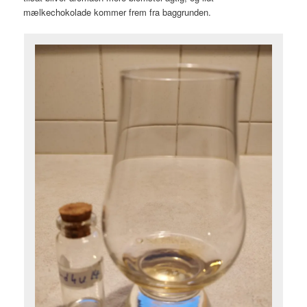
mælkechokolade kommer frem fra baggrunden.